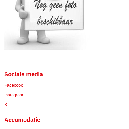
Sociale media
Facebook
Instagram
X
Accomodatie