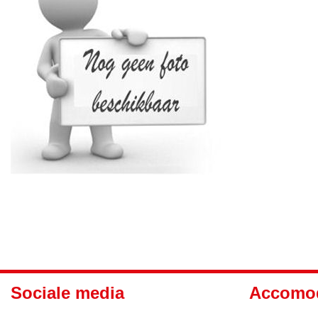
Sociale media
Accomod