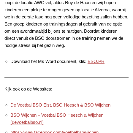
loopt de locatie AWC vol, aldus Roy de Haan en wij hopen
kinderen een plekje te mogen geven op locatie Alverna, waarbij
we in de eerste fase nog geen volledige bezetting zullen hebben.
Een groep kinderen op trainingsdagen al gebruik van de optie
om een avondmaaltijd bij ons te nuttigen. Doordat kinderen
direct vanuit de BSO doorstromen in de training nemen we de
nodige stress bij het gezin weg.
Download het Ms Word document, klik:
BSO.PR
Kijk ook op de Websites:
De Voetbal BSO Elst, BSO Heesch & BSO Wijchen
BSO Wijchen – Voetbal BSO Heesch & Wijchen
(devoetbalbso.nl)
https://www.facebook.com/voetbalbsowijchen