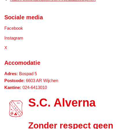
Sociale media
Facebook
Instagram
X
Accomodatie
Adres:
Bospad 5
Postcode:
6603 AR Wijchen
Kantine:
024-6413010
S.C. Alverna
Zonder respect geen