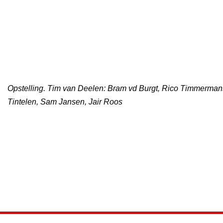
Opstelling. Tim van Deelen: Bram vd Burgt, Rico Timmermans©
Tintelen, Sam Jansen, Jair Roos