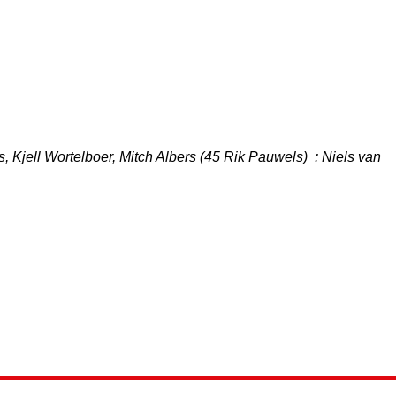
 Kjell Wortelboer, Mitch Albers (45 Rik Pauwels) : Niels van